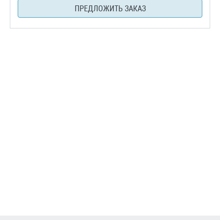
ПРЕДЛОЖИТЬ ЗАКАЗ