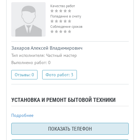
Качество работ
Попадание в смету
Соблюдение сроков
Захаров Алексей Владимирович
Тип исполнителя:
Частный мастер
Выполнено работ: 0
Отзывы: 0
Фото работ: 3
УСТАНОВКА И РЕМОНТ БЫТОВОЙ ТЕХНИКИ
Подробнее
ПОКАЗАТЬ ТЕЛЕФОН