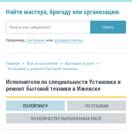
Найти мастера, бригаду или организацию
Найти
Например,
сантехник
или
укладка плитки
Главная
•
Все исполнители
•
Бытовые услуги
•
Установка и ремонт бытовой техники
Исполнители по специальности Установка и
ремонт бытовой техники в Ижевске
ПО РЕЙТИНГУ
ПО ОТЗЫВАМ
ПО КОЛИЧЕСТВУ ВЫПОЛНЕННЫХ РАБОТ