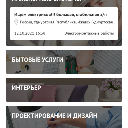
Ищем электриков!!! большая, стабильная з/п
Россия, Удмуртская Республика, Ижевск, Удмуртская
улица, 304
12.10.2021 16:38
Электромонтажные работы
БЫТОВЫЕ УСЛУГИ
ИНТЕРЬЕР
ПРОЕКТИРОВАНИЕ И ДИЗАЙН