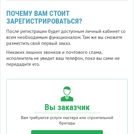
ПОЧЕМУ ВАМ СТОИТ
ЗАРЕГИСТРИРОВАТЬСЯ?
После регистрации будет доступным личный кабинет со
всем необходимым функционалом. Там же вы сможете
разместить свой первый заказ.
Никаких лишних звонков и почтового спама,
исполнитель не увидит ваш телефон, пока вы сами не
передадите его.
Вы заказчик
Вам требуются услуги мастера или строительной
бригады