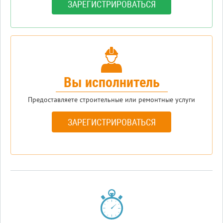
ЗАРЕГИСТРИРОВАТЬСЯ
Вы исполнитель
Предоставляете строительные или ремонтные услуги
ЗАРЕГИСТРИРОВАТЬСЯ