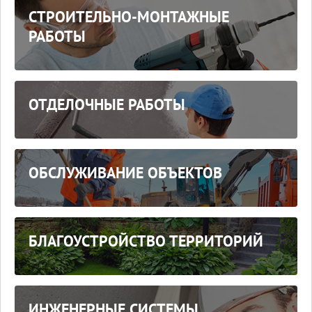
СТРОИТЕЛЬНО-МОНТАЖНЫЕ
РАБОТЫ
ОТДЕЛОЧНЫЕ РАБОТЫ
ОБСЛУЖИВАНИЕ ОБЪЕКТОВ
БЛАГОУСТРОЙСТВО ТЕРРИТОРИЙ
ИНЖЕНЕРНЫЕ СИСТЕМЫ