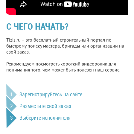
С ЧЕГО НАЧАТЬ?
Tizis.ru – это бесплатный строительный портал по
быстрому поиску мастера, бригады или организации на
свой заказ.
Рекомендуем посмотреть короткий видеоролик для
понимания того, чем может быть полезен наш сервис.
Зарегистрируйтесь на сайте
1
Разместите свой заказ
2
Выберите исполнителя
3