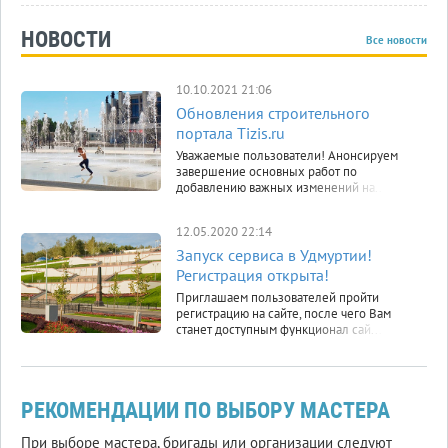
НОВОСТИ
Все новости
10.10.2021 21:06
Обновления строительного
портала Tizis.ru
Уважаемые пользователи! Анонсируем
завершение основных работ по
добавлению важных изменений на...
12.05.2020 22:14
Запуск сервиса в Удмуртии!
Регистрация открыта!
Приглашаем пользователей пройти
регистрацию на сайте, после чего Вам
станет доступным функционал сай...
РЕКОМЕНДАЦИИ ПО ВЫБОРУ МАСТЕРА
При выборе мастера, бригады или организации следуют