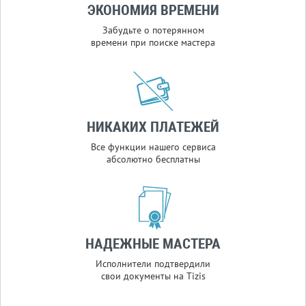
ЭКОНОМИЯ ВРЕМЕНИ
Забудьте о потерянном
времени при поиске мастера
НИКАКИХ ПЛАТЕЖЕЙ
Все функции нашего сервиса
абсолютно бесплатны
НАДЕЖНЫЕ МАСТЕРА
Исполнители подтвердили
свои документы на Tizis