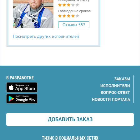
Посмотреть других исполнителей
В РАЗРАБОТКЕ
ЗАКАЗЫ
ИСПОЛНИТЕЛИ
ВОПРОС-ОТВЕТ
НОВОСТИ ПОРТАЛА
ДОБАВИТЬ ЗАКАЗ
ТИЗИС В СОЦИАЛЬНЫХ СЕТЯХ