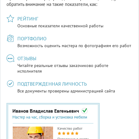
обратить внимание на такие показатели, как:
РЕЙТИНГ
Основные показатели качественной работы
ПОРТФОЛИО
Возможность оценить мастера по фотографиям его работ
ОТЗЫВЫ
Читайте реальные отзывы заказчиков
о работе
исполнителя
ПОДТВЕРЖДЕННАЯ ЛИЧНОСТЬ
Все документы проверены администрацией сайта