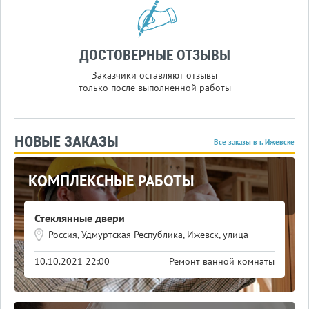
ДОСТОВЕРНЫЕ ОТЗЫВЫ
Заказчики оставляют отзывы
только после выполненной работы
НОВЫЕ ЗАКАЗЫ
Все заказы в г. Ижевске
КОМПЛЕКСНЫЕ РАБОТЫ
Стеклянные двери
Россия, Удмуртская Республика, Ижевск, улица
Кирова, 98
10.10.2021 22:00
Ремонт ванной комнаты