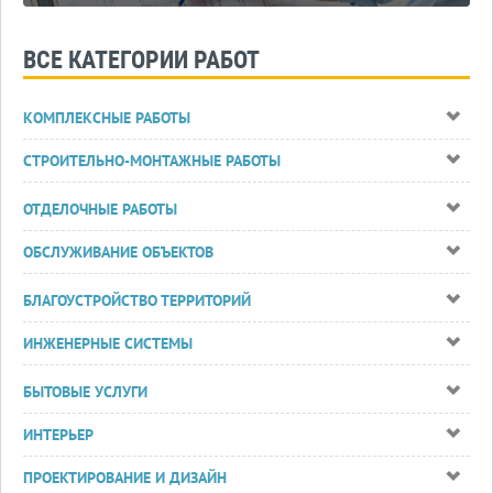
ВСЕ КАТЕГОРИИ РАБОТ
КОМПЛЕКСНЫЕ РАБОТЫ
СТРОИТЕЛЬНО-МОНТАЖНЫЕ РАБОТЫ
ОТДЕЛОЧНЫЕ РАБОТЫ
ОБСЛУЖИВАНИЕ ОБЪЕКТОВ
БЛАГОУСТРОЙСТВО ТЕРРИТОРИЙ
ИНЖЕНЕРНЫЕ СИСТЕМЫ
БЫТОВЫЕ УСЛУГИ
ИНТЕРЬЕР
ПРОЕКТИРОВАНИЕ И ДИЗАЙН