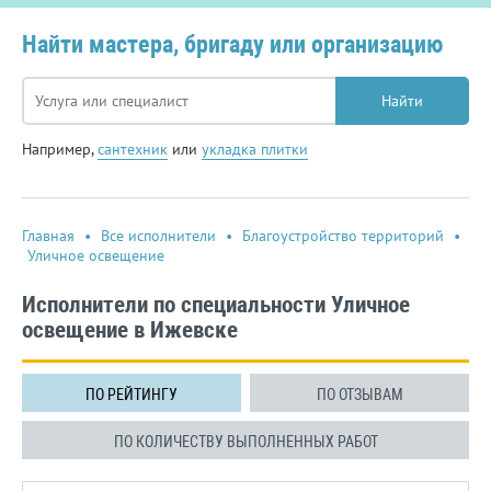
Найти мастера, бригаду или организацию
Найти
Например,
сантехник
или
укладка плитки
Главная
•
Все исполнители
•
Благоустройство территорий
•
Уличное освещение
Исполнители по специальности Уличное
освещение в Ижевске
ПО РЕЙТИНГУ
ПО ОТЗЫВАМ
ПО КОЛИЧЕСТВУ ВЫПОЛНЕННЫХ РАБОТ