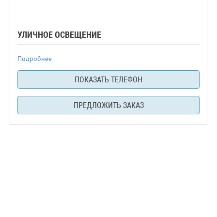
УЛИЧНОЕ ОСВЕЩЕНИЕ
Подробнее
ПОКАЗАТЬ ТЕЛЕФОН
ПРЕДЛОЖИТЬ ЗАКАЗ